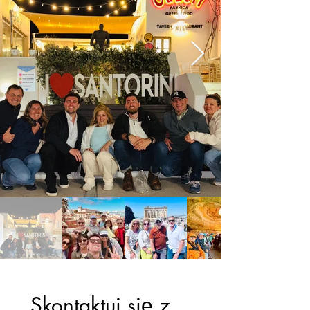
Skontaktuj się z 