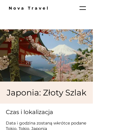
Nova Travel
Japonia: Złoty Szlak
Czas i lokalizacja
Data i godzina zostaną wkrótce podane
Tokio, Tokio, Japonia